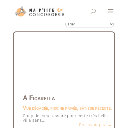
A Ficarella
Vue dégagée, piscine privée, bâtisse récente.
Coup de cœur assuré pour cette très belle
villa sans...
En savoir plus→