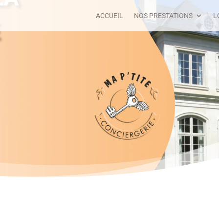
ACCUEIL
NOS PRESTATIONS
L