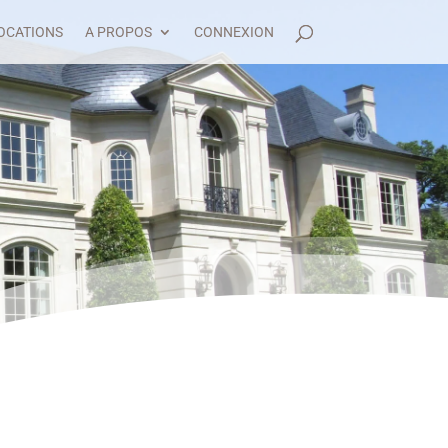
OCATIONS
A PROPOS
CONNEXION