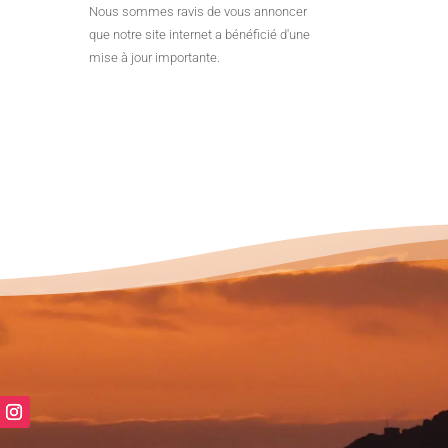
Nous sommes ravis de vous annoncer
que notre site internet a bénéficié d'une
mise à jour importante.