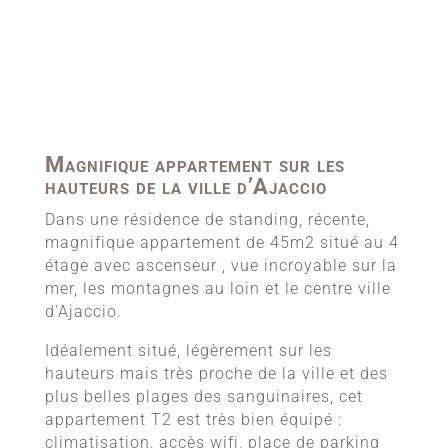
Magnifique appartement sur les
hauteurs de la ville d’Ajaccio
Dans une résidence de standing, récente,
magnifique appartement de 45m2 situé au 4
étage avec ascenseur , vue incroyable sur la
mer, les montagnes au loin et le centre ville
d’Ajaccio.
Idéalement situé, légèrement sur les
hauteurs mais très proche de la ville et des
plus belles plages des sanguinaires, cet
appartement T2 est très bien équipé :
climatisation, accès wifi, place de parking