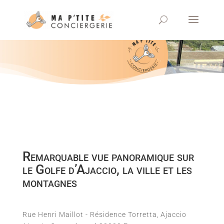
Remarquable vue panoramique sur
le Golfe d’Ajaccio, la ville et les
montagnes
Rue Henri Maillot - Résidence Torretta,
Ajaccio