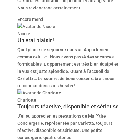
Carlotta est adorable, disponible et arrangeante.
Nous reviendrons certainement.
Encore merci
Nicole
Un vrai plaisir !
Quel plaisir de séjourner dans un Appartement
comme celui-ci. Nous avons passé des vacances
formidables. L’appartement est très bien équipé et
la vue est juste splendide. Quant à l’accueil de
Carlotta… Le sourire, de bons conseils, bref, nous
recommandons sans hésiter!
Charlotte
Toujours réactive, disponible et sérieuse
J’ai pu apprécier les prestations de Ma P’tite
Conciergerie, représentée par Carlotta, toujours
réactive, disponible et sérieuse. Une petite
conciergerie quatre étoiles.