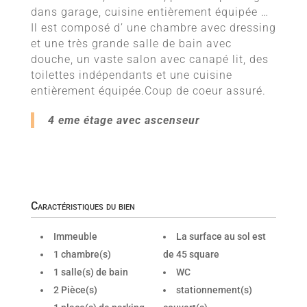
dans garage, cuisine entièrement équipée …
Il est composé d’ une chambre avec dressing
et une très grande salle de bain avec
douche, un vaste salon avec canapé lit, des
toilettes indépendants et une cuisine
entièrement équipée.Coup de coeur assuré.
4 eme étage avec ascenseur
Caractéristiques du bien
Immeuble
La surface au sol est
1 chambre(s)
de 45 square
1 salle(s) de bain
WC
2 Pièce(s)
stationnement(s)