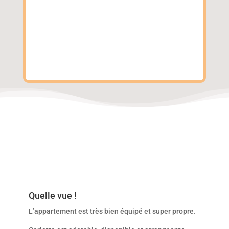
témoignent
confiances
Quelle vue !
L’appartement est très bien équipé et super propre.