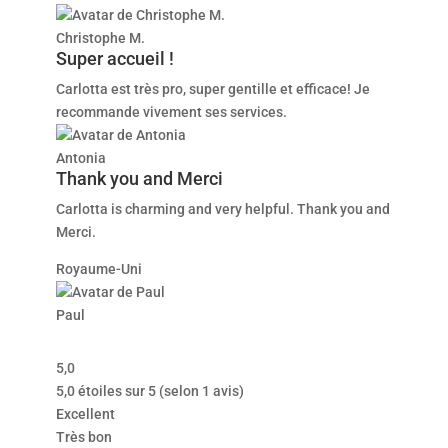
Christophe M.
Super accueil !
Carlotta est très pro, super gentille et efficace! Je
recommande vivement ses services.
Antonia
Thank you and Merci
Carlotta is charming and very helpful. Thank you and
Merci.
Royaume-Uni
Paul
5,0
5,0 étoiles sur 5 (selon 1 avis)
Excellent
Très bon